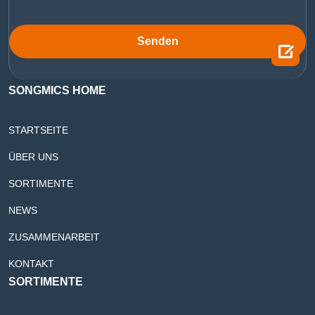
Senden

SONGMICS HOME
STARTSEITE
ÜBER UNS
SORTIMENTE
NEWS
ZUSAMMENARBEIT
KONTAKT
SORTIMENTE