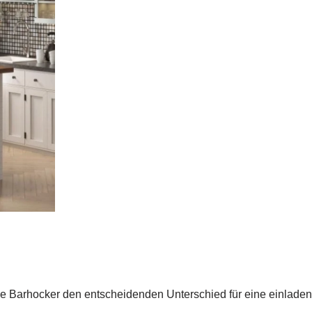
Barhocker den entscheidenden Unterschied für eine einladend