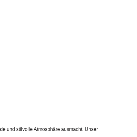
e und stilvolle Atmosphäre ausmacht. Unser