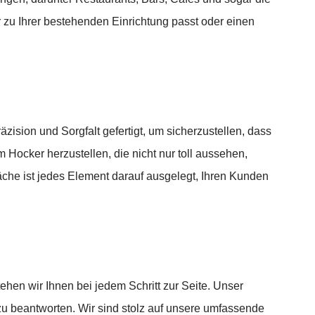
zu Ihrer bestehenden Einrichtung passt oder einen
sion und Sorgfalt gefertigt, um sicherzustellen, dass
 Hocker herzustellen, die nicht nur toll aussehen,
che ist jedes Element darauf ausgelegt, Ihren Kunden
hen wir Ihnen bei jedem Schritt zur Seite. Unser
 zu beantworten. Wir sind stolz auf unsere umfassende