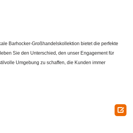
ale Barhocker-Großhandelskollektion bietet die perfekte
. Erleben Sie den Unterschied, den unser Engagement für
 stilvolle Umgebung zu schaffen, die Kunden immer
