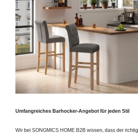
Umfangreiches Barhocker-Angebot für jeden Stil
Wir bei SONGMICS HOME B2B wissen, dass der richtige 