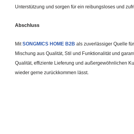
Unterstützung und sorgen für ein reibungsloses und zuf
Abschluss
Mit
SONGMICS HOME B2B
als zuverlässiger Quelle fü
Mischung aus Qualität, Stil und Funktionalität und gara
Qualität, effiziente Lieferung und außergewöhnlichen K
wieder gerne zurückkommen lässt.