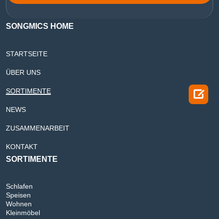
SONGMICS HOME
STARTSEITE
ÜBER UNS

SORTIMENTE
NEWS
ZUSAMMENARBEIT
KONTAKT
SORTIMENTE
Schlafen
Speisen
Wohnen
Kleinmöbel