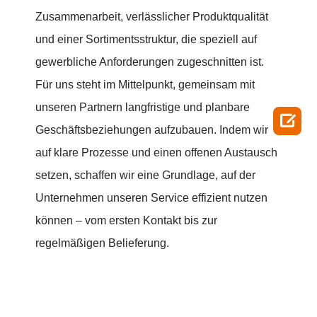
Zusammenarbeit, verlässlicher Produktqualität
und einer Sortimentsstruktur, die speziell auf
gewerbliche Anforderungen zugeschnitten ist.
Für uns steht im Mittelpunkt, gemeinsam mit
unseren Partnern langfristige und planbare

Geschäftsbeziehungen aufzubauen. Indem wir
auf klare Prozesse und einen offenen Austausch
setzen, schaffen wir eine Grundlage, auf der
Unternehmen unseren Service effizient nutzen
können – vom ersten Kontakt bis zur
regelmäßigen Belieferung.