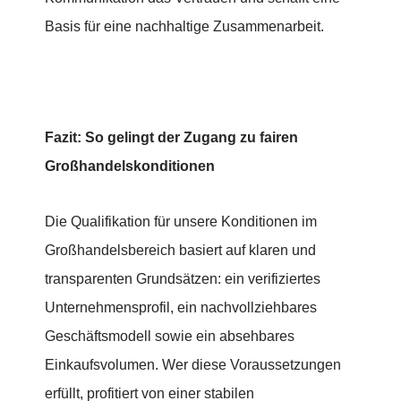
Basis für eine nachhaltige Zusammenarbeit.
Fazit: So gelingt der Zugang zu fairen
Großhandelskonditionen
Die Qualifikation für unsere Konditionen im
Großhandelsbereich basiert auf klaren und
transparenten Grundsätzen: ein verifiziertes
Unternehmensprofil, ein nachvollziehbares
Geschäftsmodell sowie ein absehbares
Einkaufsvolumen. Wer diese Voraussetzungen
erfüllt, profitiert von einer stabilen