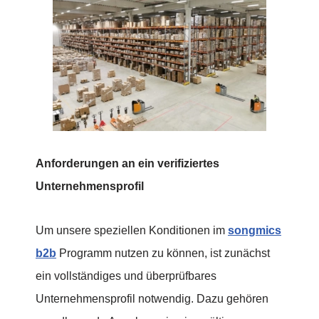
Anforderungen an ein verifiziertes
Unternehmensprofil
Um unsere speziellen Konditionen im
songmics
b2b
Programm nutzen zu können, ist zunächst
ein vollständiges und überprüfbares
Unternehmensprofil notwendig. Dazu gehören