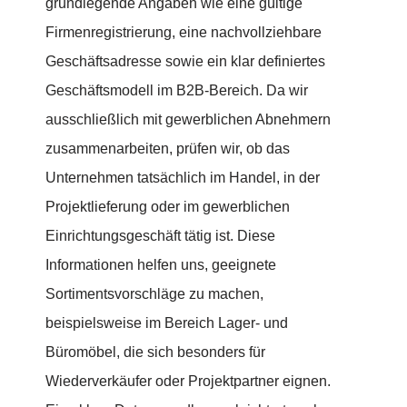
grundlegende Angaben wie eine gültige
Firmenregistrierung, eine nachvollziehbare
Geschäftsadresse sowie ein klar definiertes
Geschäftsmodell im B2B-Bereich. Da wir
ausschließlich mit gewerblichen Abnehmern
zusammenarbeiten, prüfen wir, ob das
Unternehmen tatsächlich im Handel, in der
Projektlieferung oder im gewerblichen
Einrichtungsgeschäft tätig ist. Diese
Informationen helfen uns, geeignete
Sortimentsvorschläge zu machen,
beispielsweise im Bereich Lager- und
Büromöbel, die sich besonders für
Wiederverkäufer oder Projektpartner eignen.