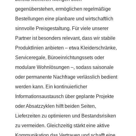
gegenüberstehen, ermöglichen regelmäßige
Bestellungen eine planbare und wirtschaftlich
sinnvolle Preisgestaltung. Für viele unserer
Partner ist besonders relevant, dass wir stabile
Produktlinien anbieten – etwa Kleiderschränke,
Serviceregale, Büroeinrichtungssets oder
modulare Wohnlösungen –, sodass saisonale
oder permanente Nachfrage verlässlich bedient
werden kann. Ein kontinuierlicher
Informationsaustausch über geplante Projekte
oder Absatzzyklen hilft beiden Seiten,
Lieferzeiten zu optimieren und Bestandsrisiken
zu vermeiden. Gleichzeitig stärkt eine aktive
Kommunikation das Vertrauen und schafft eine