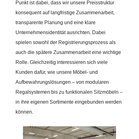
Punkt ist dabei, dass wir unsere Preisstruktur
konsequent auf langfristige Zusammenarbeit,
transparente Planung und eine klare
Unternehmensidentität ausrichten. Dabei
spielen sowohl der Registrierungsprozess als
auch die spätere Zusammenarbeit eine wichtige
Rolle. Gleichzeitig interessieren sich viele
Kunden dafür, wie unsere Möbel- und
Aufbewahrungslösungen – von modularen
Regalsystemen bis zu funktionalen Sitzmöbeln –
in ihre eigenen Sortimente eingebunden werden
können.