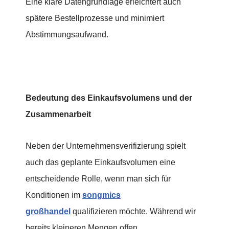
Eine klare Datengrundlage erleichtert auch
spätere Bestellprozesse und minimiert
Abstimmungsaufwand.
Bedeutung des Einkaufsvolumens und der
Zusammenarbeit
Neben der Unternehmensverifizierung spielt
auch das geplante Einkaufsvolumen eine
entscheidende Rolle, wenn man sich für
Konditionen im
songmics
großhandel
qualifizieren möchte. Während wir
bereits kleineren Mengen offen