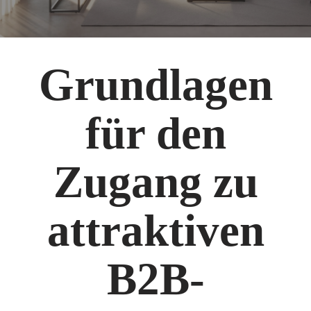
Grundlagen
für den
Zugang zu
attraktiven
B2B-