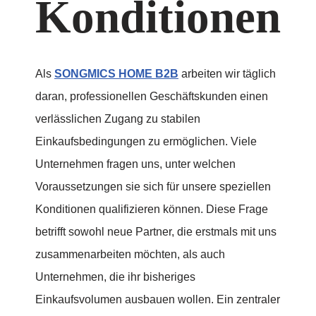
Konditionen
Als
SONGMICS HOME B2B
arbeiten wir täglich
daran, professionellen Geschäftskunden einen
verlässlichen Zugang zu stabilen
Einkaufsbedingungen zu ermöglichen. Viele
Unternehmen fragen uns, unter welchen
Voraussetzungen sie sich für unsere speziellen
Konditionen qualifizieren können. Diese Frage
betrifft sowohl neue Partner, die erstmals mit uns
zusammenarbeiten möchten, als auch
Unternehmen, die ihr bisheriges
Einkaufsvolumen ausbauen wollen. Ein zentraler