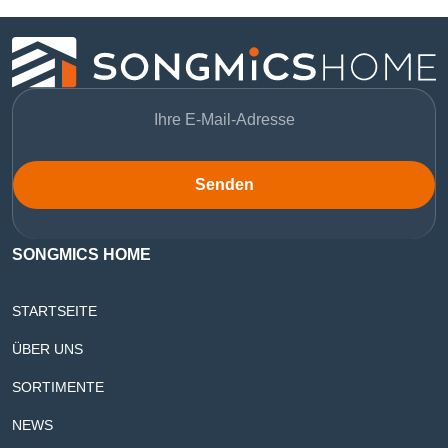
Senden
SONGMICS HOME
STARTSEITE
ÜBER UNS
SORTIMENTE
NEWS