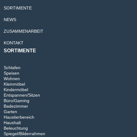
SORTIMENTE
NEWS
ZUSAMMENARBEIT
KONTAKT
SORTIMENTE
Schlafen
Speisen
Wohnen
Kleinmöbel
Kindermöbel
Entspannen/Sitzen
Büro/Gaming
Badezimmer
Garten
Haustierbereich
Haushalt
Beleuchtung
Spiegel/Bilderrahmen