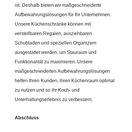
ist. Deshalb bieten wir maßgeschneiderte
Aufbewahrungslösungen für Ihr Unternehmen.
Unsere Küchenschränke können mit
verstellbaren Regalen, ausziehbaren
Schubladen und speziellen Organizern
ausgestattet werden, um Stauraum und
Funktionalität zu maximieren. Unsere
maßgeschneiderten Aufbewahrungslösungen
helfen Ihren Kunden, ihren Küchenraum optimal
zu nutzen und so ihr Koch- und
Unterhaltungserlebnis zu verbessern.
Abschluss