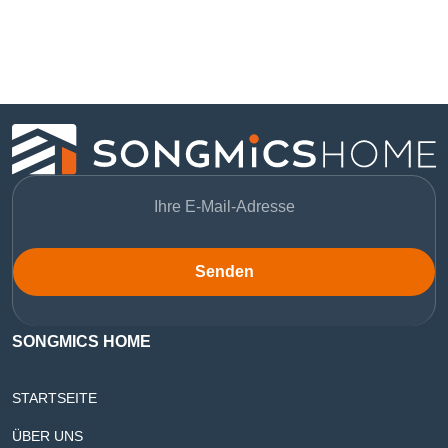
Senden
SONGMICS HOME
STARTSEITE
ÜBER UNS