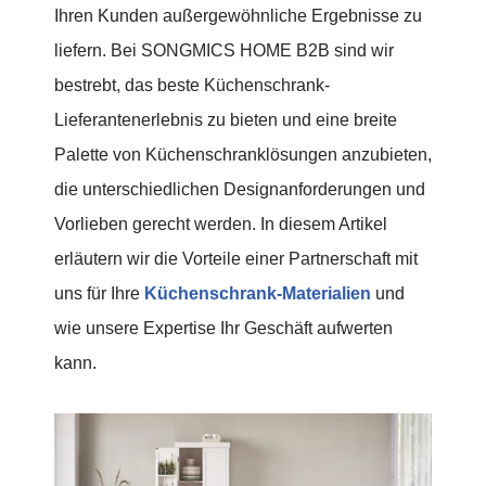
Ihren Kunden außergewöhnliche Ergebnisse zu
liefern. Bei SONGMICS HOME B2B sind wir
bestrebt, das beste Küchenschrank-
Lieferantenerlebnis zu bieten und eine breite
Palette von Küchenschranklösungen anzubieten,
die unterschiedlichen Designanforderungen und
Vorlieben gerecht werden. In diesem Artikel
erläutern wir die Vorteile einer Partnerschaft mit
uns für Ihre
Küchenschrank-Materialien
und
wie unsere Expertise Ihr Geschäft aufwerten
kann.