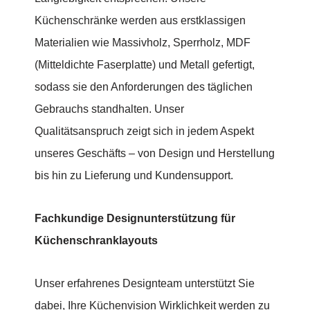
Küchenschränke werden aus erstklassigen
Materialien wie Massivholz, Sperrholz, MDF
(Mitteldichte Faserplatte) und Metall gefertigt,
sodass sie den Anforderungen des täglichen
Gebrauchs standhalten. Unser
Qualitätsanspruch zeigt sich in jedem Aspekt
unseres Geschäfts – von Design und Herstellung
bis hin zu Lieferung und Kundensupport.
Fachkundige Designunterstützung für
Küchenschranklayouts
Unser erfahrenes Designteam unterstützt Sie
dabei, Ihre Küchenvision Wirklichkeit werden zu