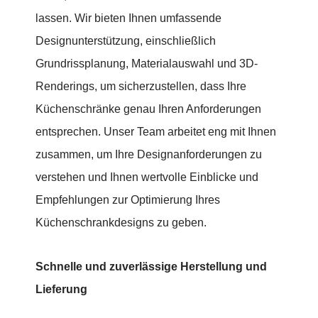
lassen. Wir bieten Ihnen umfassende
Designunterstützung, einschließlich
Grundrissplanung, Materialauswahl und 3D-
Renderings, um sicherzustellen, dass Ihre
Küchenschränke genau Ihren Anforderungen
entsprechen. Unser Team arbeitet eng mit Ihnen
zusammen, um Ihre Designanforderungen zu
verstehen und Ihnen wertvolle Einblicke und
Empfehlungen zur Optimierung Ihres
Küchenschrankdesigns zu geben.
Schnelle und zuverlässige Herstellung und
Lieferung