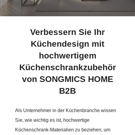
Verbessern Sie Ihr
Küchendesign mit
hochwertigem
Küchenschrankzubehör
von SONGMICS HOME
B2B
Als Unternehmer in der Küchenbranche wissen
Sie, wie wichtig es ist, hochwertige
Küchenschrank-Materialien zu beziehen, um