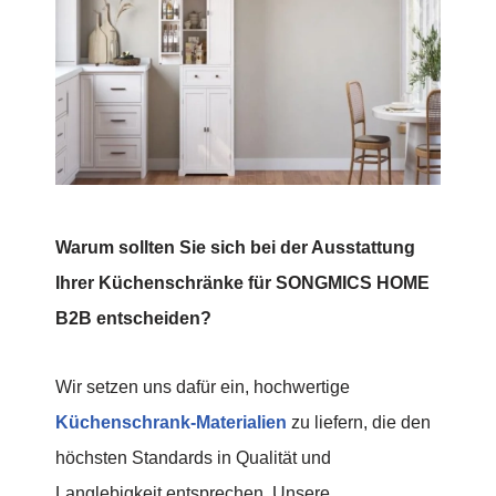
Warum sollten Sie sich bei der Ausstattung
Ihrer Küchenschränke für SONGMICS HOME
B2B entscheiden?
Wir setzen uns dafür ein, hochwertige
Küchenschrank-Materialien
zu liefern, die den
höchsten Standards in Qualität und
Langlebigkeit entsprechen. Unsere