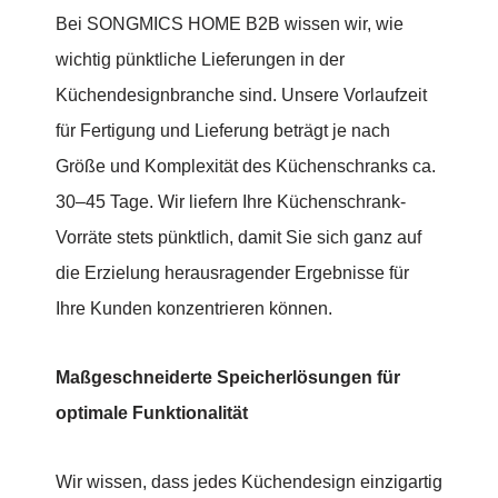
Bei SONGMICS HOME B2B wissen wir, wie
wichtig pünktliche Lieferungen in der
Küchendesignbranche sind. Unsere Vorlaufzeit
für Fertigung und Lieferung beträgt je nach
Größe und Komplexität des Küchenschranks ca.
30–45 Tage. Wir liefern Ihre Küchenschrank-
Vorräte stets pünktlich, damit Sie sich ganz auf
die Erzielung herausragender Ergebnisse für
Ihre Kunden konzentrieren können.
Maßgeschneiderte Speicherlösungen für
optimale Funktionalität
Wir wissen, dass jedes Küchendesign einzigartig