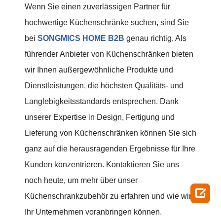
Wenn Sie einen zuverlässigen Partner für
hochwertige Küchenschränke suchen, sind Sie
bei
SONGMICS HOME B2B
genau richtig. Als
führender Anbieter von Küchenschränken bieten
wir Ihnen außergewöhnliche Produkte und
Dienstleistungen, die höchsten Qualitäts- und
Langlebigkeitsstandards entsprechen. Dank
unserer Expertise in Design, Fertigung und
Lieferung von Küchenschränken können Sie sich
ganz auf die herausragenden Ergebnisse für Ihre
Kunden konzentrieren. Kontaktieren Sie uns
noch heute, um mehr über unser

Küchenschrankzubehör zu erfahren und wie wir
Ihr Unternehmen voranbringen können.