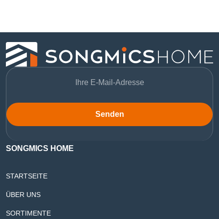
Senden
SONGMICS HOME
STARTSEITE
ÜBER UNS
SORTIMENTE