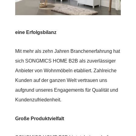
eine Erfolgsbilanz
Mit mehr als zehn Jahren Branchenerfahrung hat
sich SONGMICS HOME B2B als zuverlässiger
Anbieter von Wohnmöbeln etabliert. Zahlreiche
Kunden auf der ganzen Welt vertrauen uns
aufgrund unseres Engagements für Qualität und
Kundenzufriedenheit.
Große Produktvielfalt