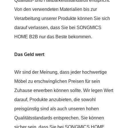
Qualitäts- und Haltbarkeitsstandards entspricht.
Von den verwendeten Materialien bis zur
Verarbeitung unserer Produkte können Sie sich
darauf verlassen, dass Sie bei SONGMICS
HOME B2B nur das Beste bekommen.
Das Geld wert
Wir sind der Meinung, dass jeder hochwertige
Möbel zu erschwinglichen Preisen für sein
Zuhause erwerben können sollte. Wir legen Wert
darauf, Produkte anzubieten, die sowohl
preisgünstig sind als auch unseren hohen
Qualitätsstandards entsprechen. Sie können
sicher sein, dass Sie bei SONGMICS HOME