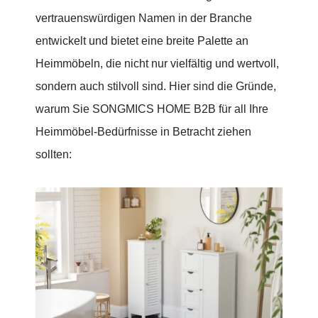
vertrauenswürdigen Namen in der Branche
entwickelt und bietet eine breite Palette an
Heimmöbeln, die nicht nur vielfältig und wertvoll,
sondern auch stilvoll sind. Hier sind die Gründe,
warum Sie SONGMICS HOME B2B für all Ihre
Heimmöbel-Bedürfnisse in Betracht ziehen
sollten: