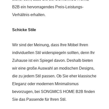
B2B ein hervorragendes Preis-Leistungs-
Verhältnis erhalten.
Schicke Stile
Wir sind der Meinung, dass Ihre Möbel Ihren
individuellen Stil widerspiegeln sollten, denn Ihr
Zuhause ist ein Spiegel davon. Deshalb bieten
wir eine große Auswahl an modischen Designs,
die zu jedem Stil passen. Ob Sie eher klassische
Eleganz oder modernen Minimalismus
bevorzugen, bei SONGMICS HOME B2B finden
Sie das Passende für Ihren Stil.