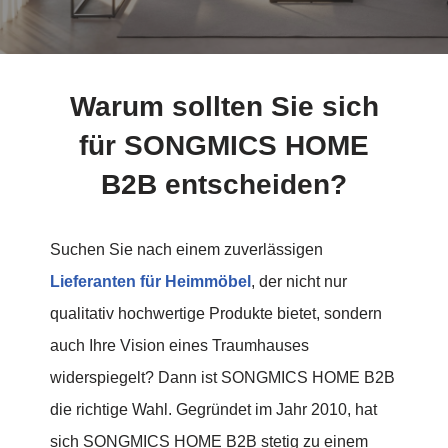
Warum sollten Sie sich
für SONGMICS HOME
B2B entscheiden?
Suchen Sie nach einem zuverlässigen
Lieferanten für Heimmöbel
, der nicht nur
qualitativ hochwertige Produkte bietet, sondern
auch Ihre Vision eines Traumhauses
widerspiegelt? Dann ist SONGMICS HOME B2B
die richtige Wahl. Gegründet im Jahr 2010, hat
sich SONGMICS HOME B2B stetig zu einem