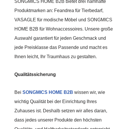
SONGMICS HOME B2B bietet drei namhafte
Produktmarken an: Feandrea für Tierbedarf,
VASAGLE für modische Möbel und SONGMICS
HOME B2B für Wohnaccessoires. Unsere große
Auswahl garantiert für jeden Geschmack und
jede Preisklasse das Passende und macht es
Ihnen leicht, Ihr Traumhaus zu gestalten.
Qualitätssicherung
Bei
SONGMICS HOME B2B
wissen wir, wie
wichtig Qualität bei der Einrichtung Ihres
Zuhauses ist. Deshalb setzen wir alles daran,
dass jedes unserer Produkte den höchsten