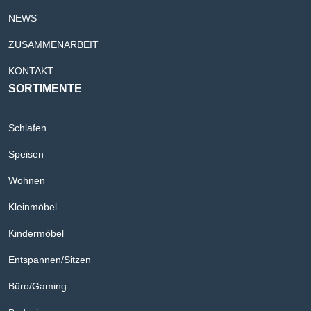
NEWS
ZUSAMMENARBEIT
KONTAKT
SORTIMENTE
Schlafen
Speisen
Wohnen
Kleinmöbel
Kindermöbel
Entspannen/Sitzen
Büro/Gaming