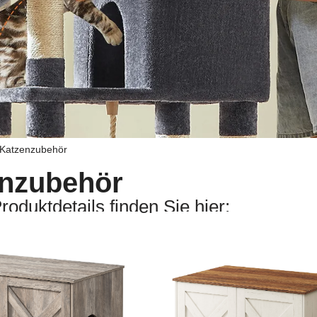
 Katzenzubehör
nzubehör
roduktdetails finden Sie hier: