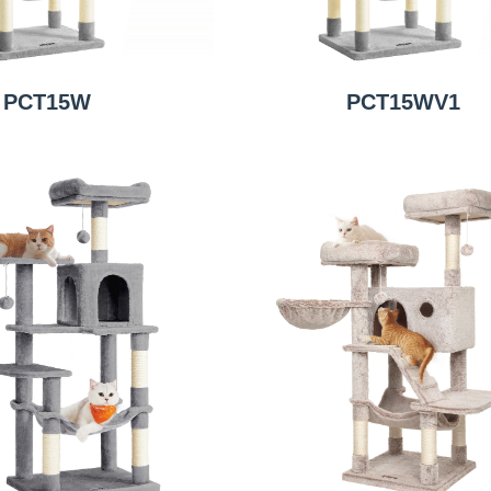
PCT15W
PCT15WV1