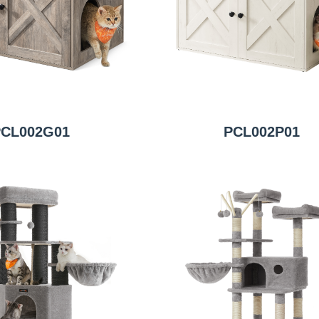
CL002G01
PCL002P01