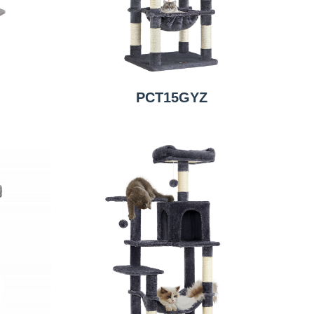
PCT15GYZ