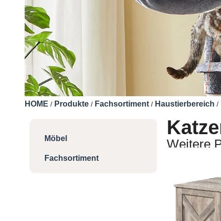
HOME
Produkte
Fachsortiment
Haustierbereich
/
/
/
/
Katze
Möbel
Weitere P
Fachsortiment