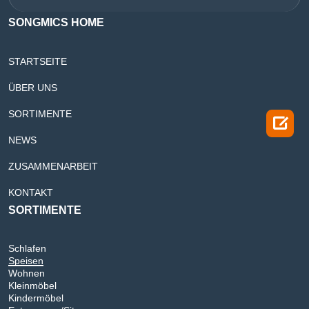
SONGMICS HOME
STARTSEITE
ÜBER UNS
SORTIMENTE

NEWS
ZUSAMMENARBEIT
KONTAKT
SORTIMENTE
Schlafen
Speisen
Wohnen
Kleinmöbel
Kindermöbel