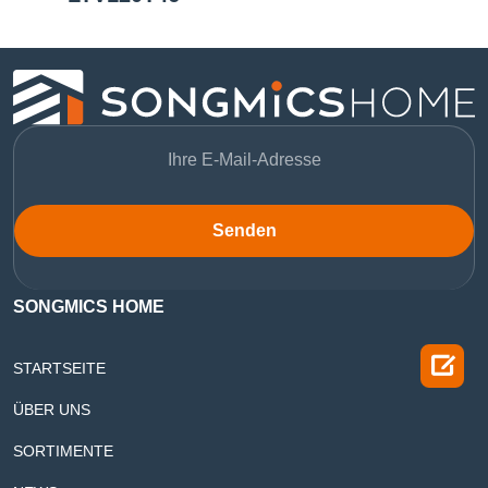
Senden
SONGMICS HOME

STARTSEITE
ÜBER UNS
SORTIMENTE