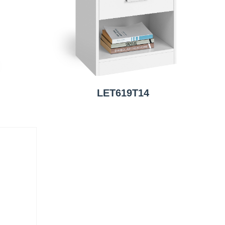
LET619T14