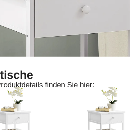
tische
roduktdetails finden Sie hier: