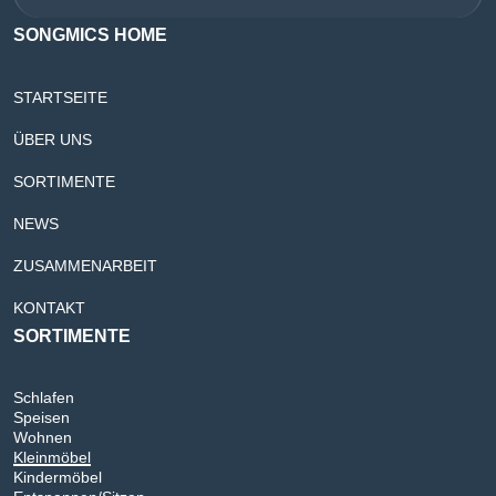
SONGMICS HOME
STARTSEITE
ÜBER UNS
SORTIMENTE
NEWS
ZUSAMMENARBEIT
KONTAKT
SORTIMENTE
Schlafen
Speisen
Wohnen
Kleinmöbel
Kindermöbel