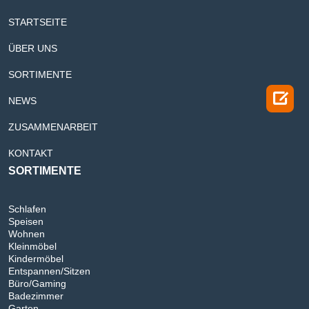
STARTSEITE
ÜBER UNS
SORTIMENTE

NEWS
ZUSAMMENARBEIT
KONTAKT
SORTIMENTE
Schlafen
Speisen
Wohnen
Kleinmöbel
Kindermöbel
Entspannen/Sitzen
Büro/Gaming
Badezimmer
Garten