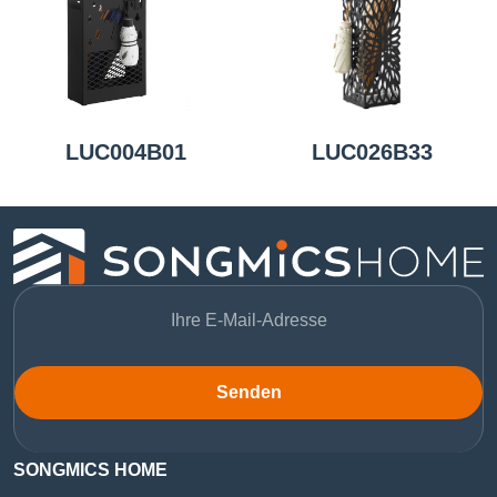
LUC004B01
LUC026B33
Senden
SONGMICS HOME