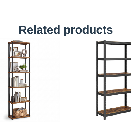
Related products