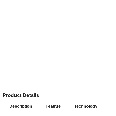
Product Details
Description
Featrue
Technology