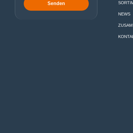
SORTI
Senden
NEWS
ZUSAM
KONTA