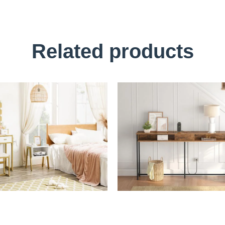
Related products