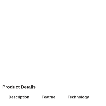
Product Details
Description
Featrue
Technology