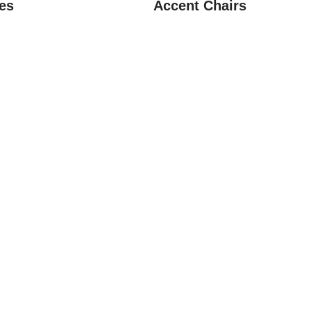
es
Accent Chairs