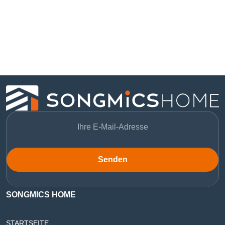
Senden
SONGMICS HOME
STARTSEITE