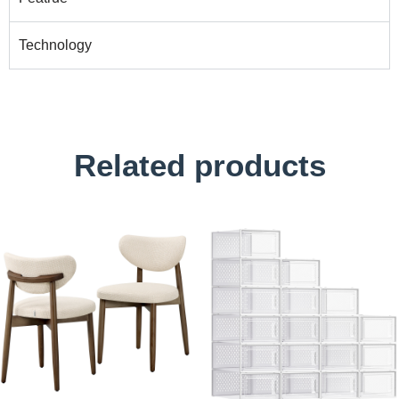
Technology
Related products