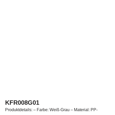
KFR008G01
Produktdetails: – Farbe: Weiß-Grau – Material: PP-