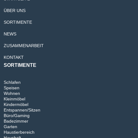
ÜBER UNS
SORTIMENTE
NEWS
ZUSAMMENARBEIT
KONTAKT
SORTIMENTE
Schlafen
Speisen
Wohnen
Kleinmöbel
Kindermöbel
Entspannen/Sitzen
Büro/Gaming
Badezimmer
Garten
Haustierbereich
Haushalt