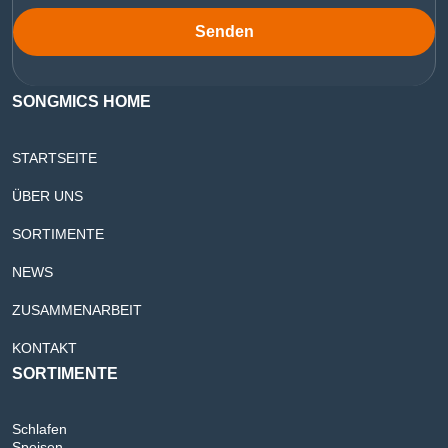
Senden
SONGMICS HOME
STARTSEITE
ÜBER UNS
SORTIMENTE
NEWS
ZUSAMMENARBEIT
KONTAKT
SORTIMENTE
Schlafen
Speisen