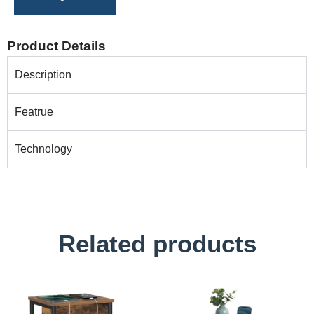
Product Details
Description
Featrue
Technology
Related products