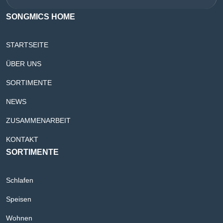
SONGMICS HOME
STARTSEITE
ÜBER UNS
SORTIMENTE
NEWS
ZUSAMMENARBEIT
KONTAKT
SORTIMENTE
Schlafen
Speisen
Wohnen