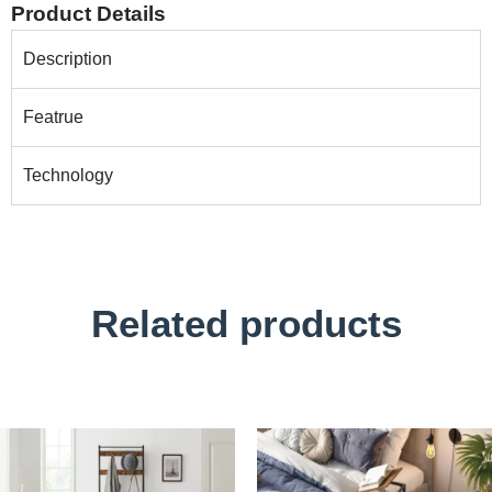
Product Details
Description
Featrue
Technology
Related products