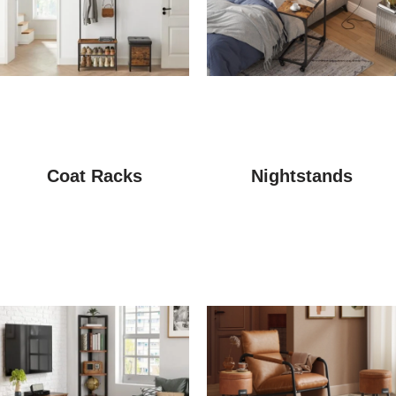
Coat Racks
Nightstands