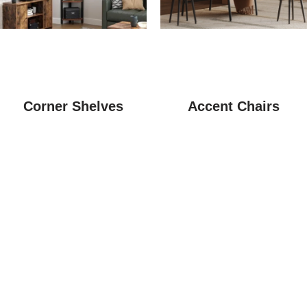
Corner Shelves
Accent Chairs