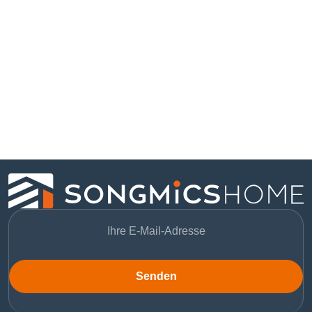
Senden