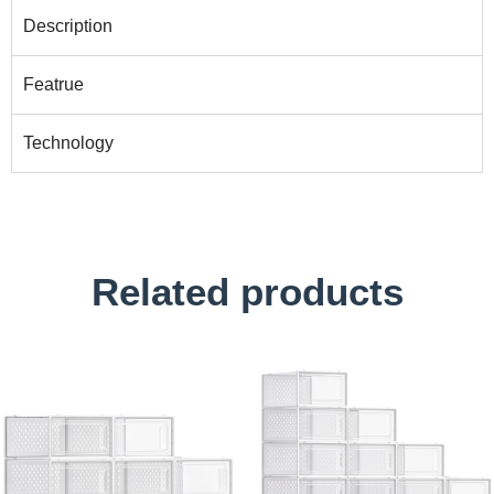
Description
Featrue
Technology
Related products