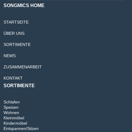
SONGMICS HOME
STARTSEITE
ÜBER UNS
SORTIMENTE
NEWS
ZUSAMMENARBEIT
KONTAKT
SORTIMENTE
Schlafen
Speisen
Wohnen
Kleinmöbel
Kindermöbel
Entspannen/Sitzen