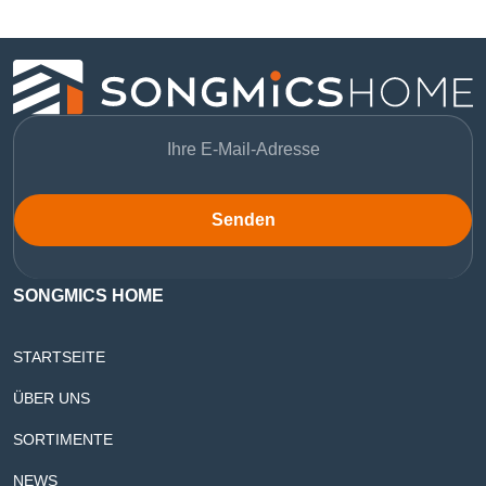
Senden
SONGMICS HOME
STARTSEITE
ÜBER UNS
SORTIMENTE
NEWS