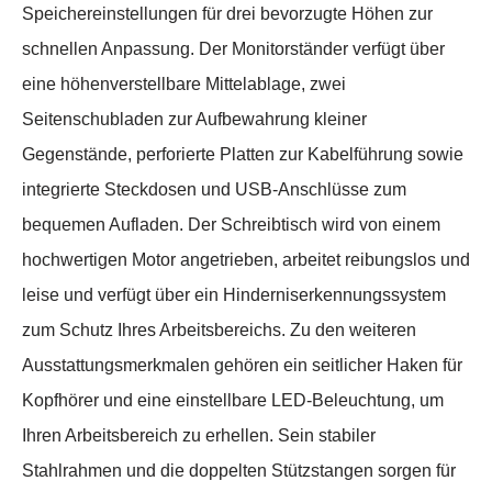
Speichereinstellungen für drei bevorzugte Höhen zur
schnellen Anpassung. Der Monitorständer verfügt über
eine höhenverstellbare Mittelablage, zwei
Seitenschubladen zur Aufbewahrung kleiner
Gegenstände, perforierte Platten zur Kabelführung sowie
integrierte Steckdosen und USB-Anschlüsse zum
bequemen Aufladen. Der Schreibtisch wird von einem
hochwertigen Motor angetrieben, arbeitet reibungslos und
leise und verfügt über ein Hinderniserkennungssystem
zum Schutz Ihres Arbeitsbereichs. Zu den weiteren
Ausstattungsmerkmalen gehören ein seitlicher Haken für
Kopfhörer und eine einstellbare LED-Beleuchtung, um
Ihren Arbeitsbereich zu erhellen. Sein stabiler
Stahlrahmen und die doppelten Stützstangen sorgen für