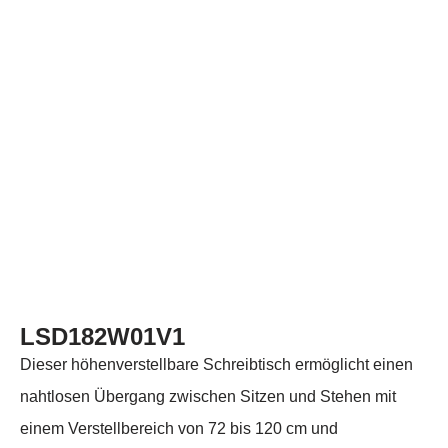
LSD182W01V1
Dieser höhenverstellbare Schreibtisch ermöglicht einen
nahtlosen Übergang zwischen Sitzen und Stehen mit
einem Verstellbereich von 72 bis 120 cm und