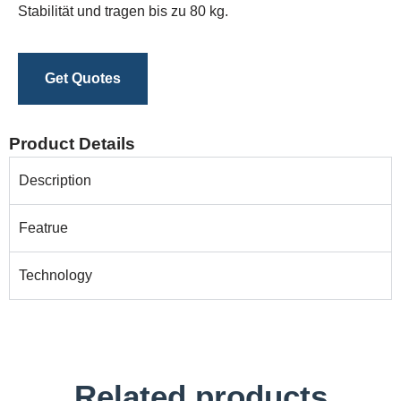
Stabilität und tragen bis zu 80 kg.
Get Quotes
Product Details
Description
Featrue
Technology
Related products