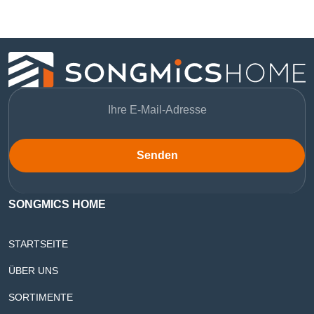
Senden
SONGMICS HOME
STARTSEITE
ÜBER UNS
SORTIMENTE