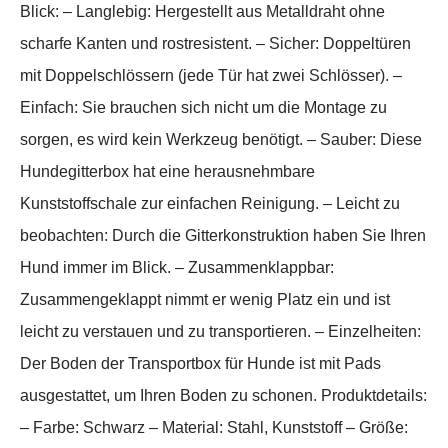
Blick: – Langlebig: Hergestellt aus Metalldraht ohne
scharfe Kanten und rostresistent. – Sicher: Doppeltüren
mit Doppelschlössern (jede Tür hat zwei Schlösser). –
Einfach: Sie brauchen sich nicht um die Montage zu
sorgen, es wird kein Werkzeug benötigt. – Sauber: Diese
Hundegitterbox hat eine herausnehmbare
Kunststoffschale zur einfachen Reinigung. – Leicht zu
beobachten: Durch die Gitterkonstruktion haben Sie Ihren
Hund immer im Blick. – Zusammenklappbar:
Zusammengeklappt nimmt er wenig Platz ein und ist
leicht zu verstauen und zu transportieren. – Einzelheiten:
Der Boden der Transportbox für Hunde ist mit Pads
ausgestattet, um Ihren Boden zu schonen. Produktdetails:
– Farbe: Schwarz – Material: Stahl, Kunststoff – Größe: