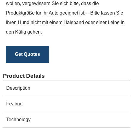
wollen, vergewissern Sie sich bitte, dass die
Produktgröße für Ihr Auto geeignet ist. – Bitte lassen Sie
Ihren Hund nicht mit einem Halsband oder einer Leine in
den Käfig gehen.
Get Quotes
Product Details
Description
Featrue
Technology