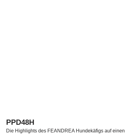
PPD48H
Die Highlights des FEANDREA Hundekäfigs auf einen