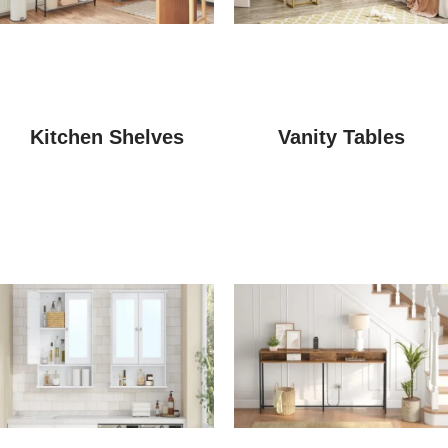
Kitchen Shelves
Vanity Tables