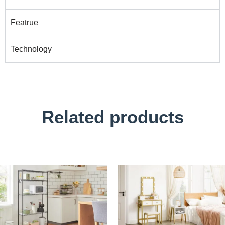
Featrue
Technology
Related products