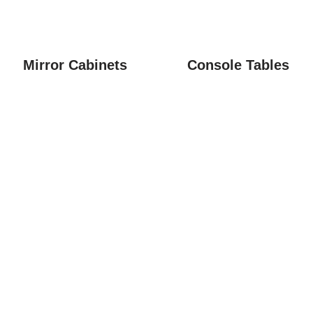
Mirror Cabinets
Console Tables