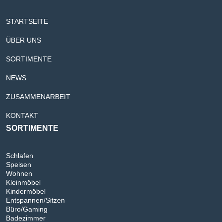
STARTSEITE
ÜBER UNS
SORTIMENTE
NEWS
ZUSAMMENARBEIT
KONTAKT
SORTIMENTE
Schlafen
Speisen
Wohnen
Kleinmöbel
Kindermöbel
Entspannen/Sitzen
Büro/Gaming
Badezimmer