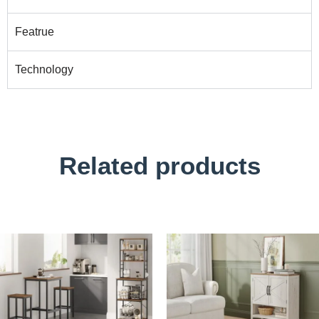
Featrue
Technology
Related products