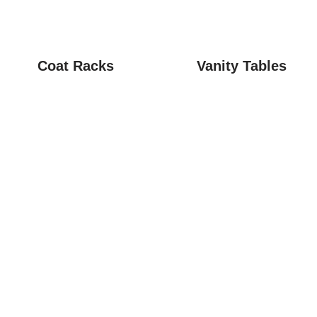
Coat Racks
Vanity Tables