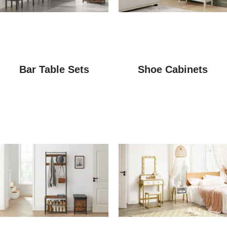
Bar Table Sets
Shoe Cabinets