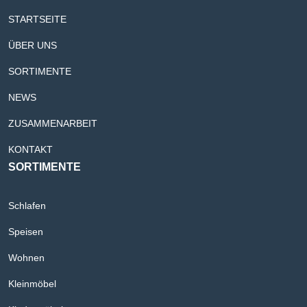
STARTSEITE
ÜBER UNS
SORTIMENTE
NEWS
ZUSAMMENARBEIT
KONTAKT
SORTIMENTE
Schlafen
Speisen
Wohnen
Kleinmöbel